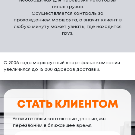
необходимая для перевозки некоторых
типов грузов.
Осуществляется контроль за
прохождением маршрута, а значит клиент в
любую минуту может узнать, где находится
груз.
С 2006 года маршрутный «портфель» компании
увеличился до 15 000 адресов доставки.
СТАТЬ КЛИЕНТОМ
Укажите ваши контактные данные, мы
перезвоним в ближайшее время.