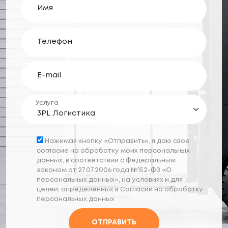
Имя
Телефон
E-mail
Услуга
Нажимая кнопку «Отправить», я даю свое
согласие на обработку моих персональных
данных, в соответствии с Федеральным
законом от 27.07.2006 года №152-ФЗ «О
персональных данных», на условиях и для
целей, определенных в Согласии на обработку
персональных данных
ОТПРАВИТЬ